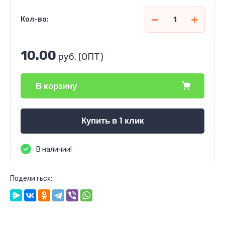
Кол-во:
10.00
руб. (ОПТ)
В корзину
Купить в 1 клик
В наличии!
Поделиться: