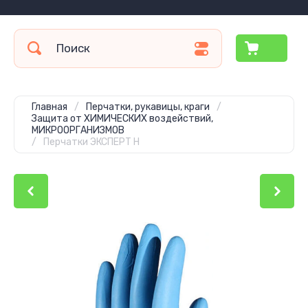
Главная
/
Перчатки, рукавицы, краги
/
Защита от ХИМИЧЕСКИХ воздействий,
МИКРООРГАНИЗМОВ
/
Перчатки ЭКСПЕРТ Н