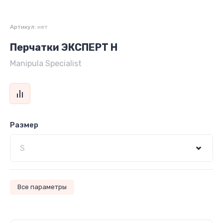
Артикул:
нет
Перчатки ЭКСПЕРТ Н
Manipula Specialist
Размер
Все параметры