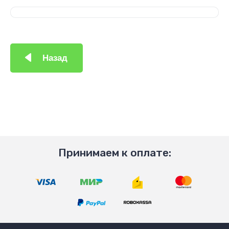
Назад
Принимаем к оплате: