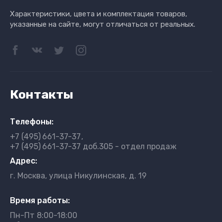
Характеристики, цвета и комплектация товаров,
указанные на сайте, могут отличаться от реальных.
Контакты
Телефоны:
+7 (495)
661-37-37
+7 (495)
661-37-37 доб.305 - отдел продаж
Адрес:
г. Москва, улица Никулинская, д. 19
Время работы:
Пн-Пт 8:00-18:00