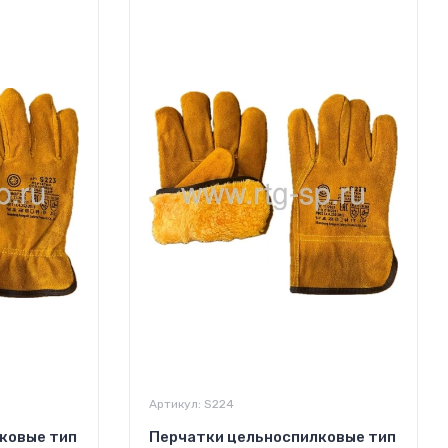
Артикул:
S224
ковые тип
Перчатки цельноспилковые тип