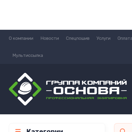
О компании
Новости
Спецпошив
Услуги
Оплата
Мультиссылка
Категории