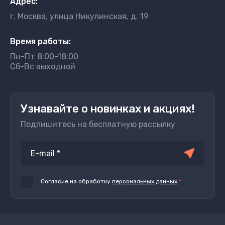
Адрес:
г. Москва, улица Никулинская, д. 19
Время работы:
Пн-Пт 8:00-18:00
Сб-Вс выходной
Узнавайте о новинках и акциях!
Подпишитесь на бесплатную рассылку
Согласие на обработку
персональных данных
*