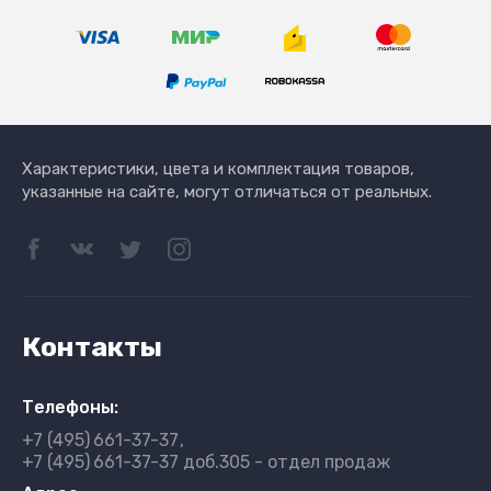
Характеристики, цвета и комплектация товаров,
указанные на сайте, могут отличаться от реальных.
Контакты
Телефоны:
+7 (495)
661-37-37
+7 (495)
661-37-37 доб.305 - отдел продаж