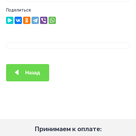
Поделиться:
Назад
Принимаем к оплате: