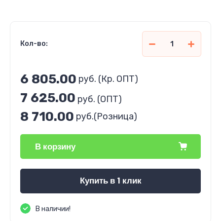
Кол-во:
6 805.00
руб.
(Кр. ОПТ)
7 625.00
руб. (ОПТ)
8 710.00
руб.
(Розница)
В корзину
Купить в 1 клик
В наличии!