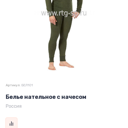
Артикул:
БЕЛ101
Белье нательное с начесом
Россия