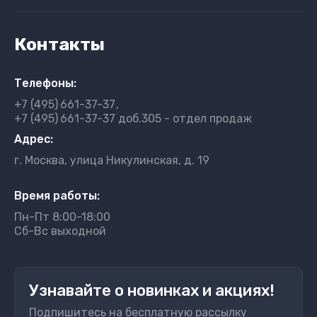
Контакты
Телефоны:
+7 (495)
661-37-37
+7 (495)
661-37-37 доб.305 - отдел продаж
Адрес:
г. Москва, улица Никулинская, д. 19
Время работы:
Пн-Пт 8:00-18:00
Сб-Вс выходной
Узнавайте о новинках и акциях!
Подпишитесь на бесплатную рассылку