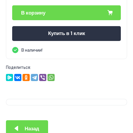
В корзину
Купить в 1 клик
В наличии!
Поделиться:
Назад