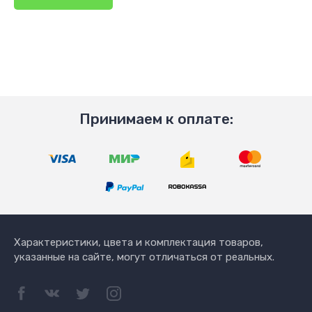
Принимаем к оплате:
Характеристики, цвета и комплектация товаров,
указанные на сайте, могут отличаться от реальных.