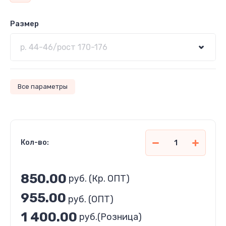
Размер
Все параметры
Кол-во:
850.00
руб.
(Кр. ОПТ)
955.00
руб. (ОПТ)
1 400.00
руб.
(Розница)